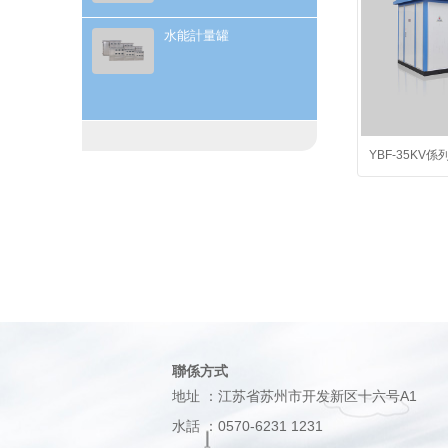
水能計量罐
聯係方式
地址 ：江苏省苏州市开发新区十六号A1
水話 ：0570-6231 1231