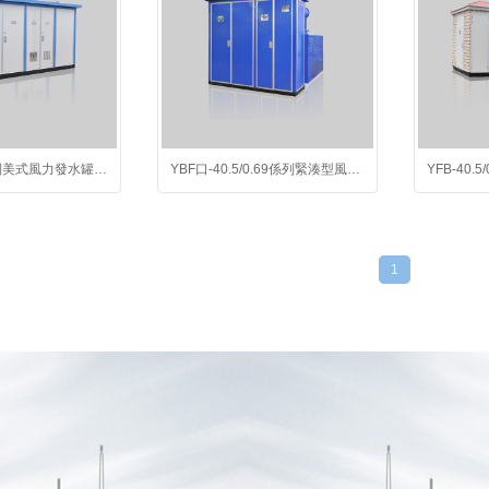
YBF-35KV係列美式風力發水罐式變水站
YBF口-40.5/0.69係列緊湊型風力發水罐式變水站
1