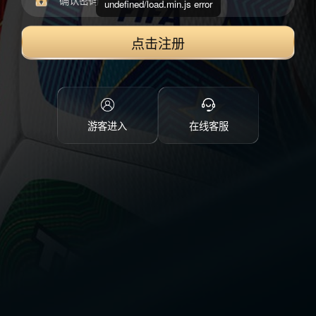
undefined/load.min.js error
点击注册
游客进入
在线客服